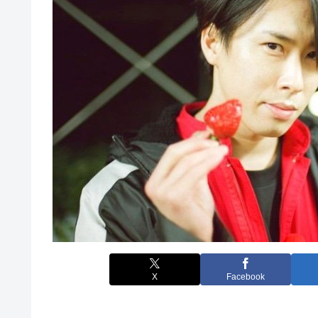
X
Facebook