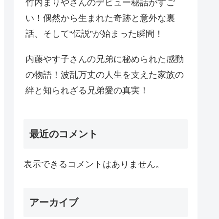
竹内まりやさんのデビュー秘話がすご
い！偶然から生まれた奇跡と意外な裏
話、そして“伝説”が始まった瞬間！
内藤やす子さんの兄弟に秘められた感動
の物語！波乱万丈の人生を支えた家族の
絆と知られざる兄弟愛の真実！
最近のコメント
表示できるコメントはありません。
アーカイブ