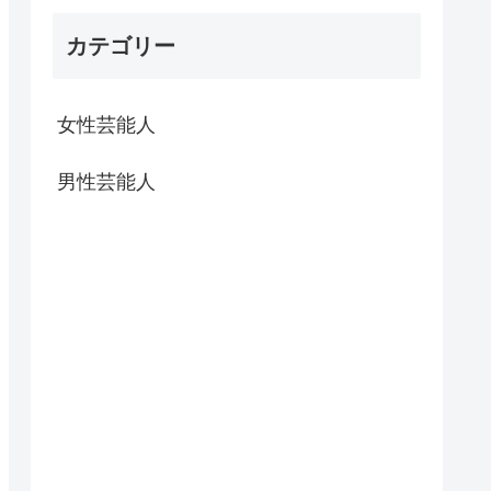
カテゴリー
女性芸能人
男性芸能人