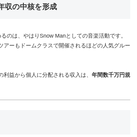
が年収の中核を形成
のは、やはりSnow Manとしての音楽活動です。
ツアーもドームクラスで開催されるほどの人気グルー
の利益から個人に分配される収入は、
年間数千万円規