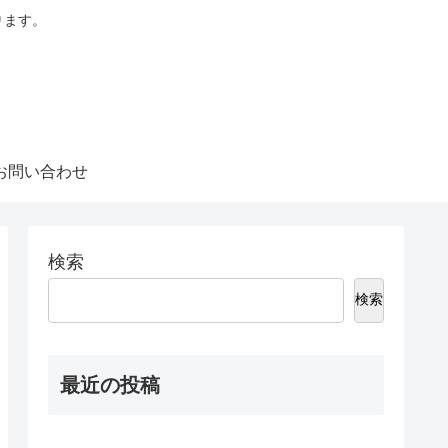
ります。
お問い合わせ
検索
検索
最近の投稿