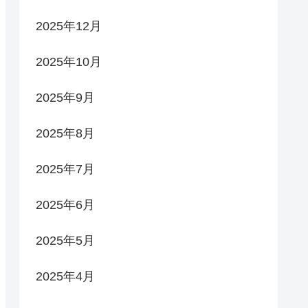
2025年12月
2025年10月
2025年9月
2025年8月
2025年7月
2025年6月
2025年5月
2025年4月