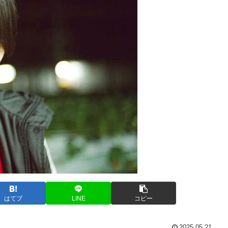
はてブ
LINE
コピー
2025.05.21