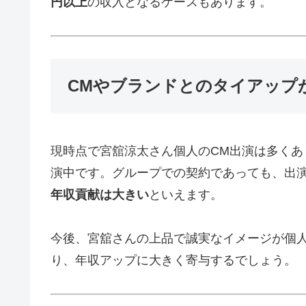
円以上
の収入となるケースもあります。
CMやブランドとのタイアップ
現時点で宮舘涼太さん個人のCM出演は多くあり
演中です。グループでの契約であっても、出
年収貢献は大きい
といえます。
今後、宮舘さんの上品で誠実なイメージが個人
り、年収アップに大きく寄与するでしょう。