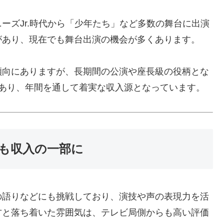
ーズJr.時代から「少年たち」など多数の舞台に出演
があり、現在でも舞台出演の機会が多くあります。
傾向にありますが、長期間の公演や座長級の役柄とな
あり、年間を通して着実な収入源となっています。
も収入の一部に
の語りなどにも挑戦しており、演技や声の表現力を活
方と落ち着いた雰囲気は、テレビ局側からも高い評価