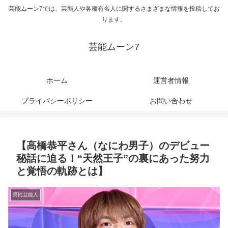
芸能ムーン7では、芸能人や各種有名人に関するさまざまな情報を投稿してお
ります。
芸能ムーン7
ホーム
運営者情報
プライバシーポリシー
お問い合わせ
【高橋恭平さん（なにわ男子）のデビュー
秘話に迫る！“天然王子”の裏にあった努力
と覚悟の軌跡とは】
男性芸能人