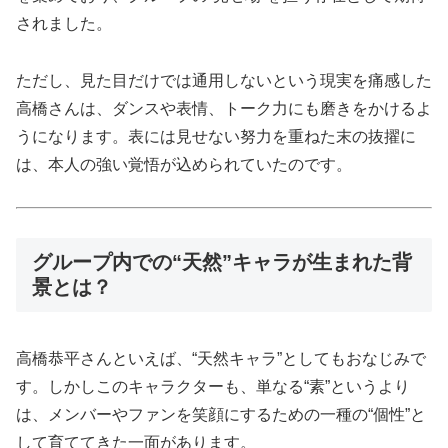
されました。
ただし、見た目だけでは通用しないという現実を痛感した
高橋さんは、ダンスや表情、トーク力にも磨きをかけるよ
うになります。表には見せない努力を重ねた末の抜擢に
は、本人の強い覚悟が込められていたのです。
グループ内での“天然”キャラが生まれた背
景とは？
高橋恭平さんといえば、“天然キャラ”としてもおなじみで
す。しかしこのキャラクターも、単なる“素”というより
は、メンバーやファンを笑顔にするための一種の“個性”と
して育ててきた一面があります。