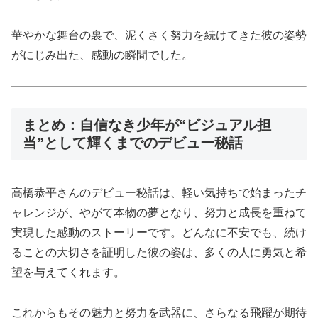
華やかな舞台の裏で、泥くさく努力を続けてきた彼の姿勢
がにじみ出た、感動の瞬間でした。
まとめ：自信なき少年が“ビジュアル担
当”として輝くまでのデビュー秘話
高橋恭平さんのデビュー秘話は、軽い気持ちで始まったチ
ャレンジが、やがて本物の夢となり、努力と成長を重ねて
実現した感動のストーリーです。どんなに不安でも、続け
ることの大切さを証明した彼の姿は、多くの人に勇気と希
望を与えてくれます。
これからもその魅力と努力を武器に、さらなる飛躍が期待