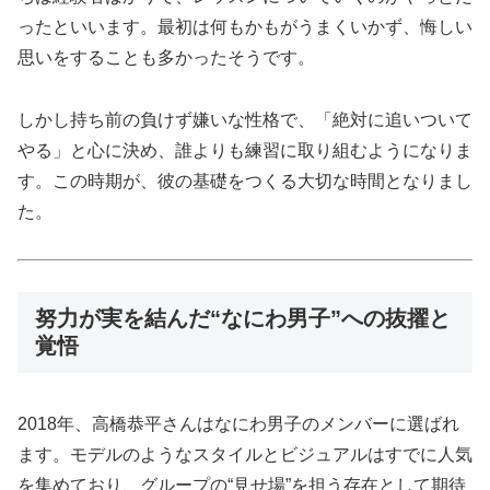
ったといいます。最初は何もかもがうまくいかず、悔しい
思いをすることも多かったそうです。
しかし持ち前の負けず嫌いな性格で、「絶対に追いついて
やる」と心に決め、誰よりも練習に取り組むようになりま
す。この時期が、彼の基礎をつくる大切な時間となりまし
た。
努力が実を結んだ“なにわ男子”への抜擢と
覚悟
2018年、高橋恭平さんはなにわ男子のメンバーに選ばれ
ます。モデルのようなスタイルとビジュアルはすでに人気
を集めており、グループの“見せ場”を担う存在として期待