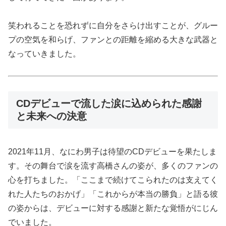
笑われることを恐れずに自分をさらけ出すことが、グルー
プの空気を和らげ、ファンとの距離を縮める大きな武器と
なっていきました。
CDデビューで流した涙に込められた感謝
と未来への決意
2021年11月、なにわ男子は待望のCDデビューを果たしま
す。その舞台で涙を流す高橋さんの姿が、多くのファンの
心を打ちました。「ここまで続けてこられたのは支えてく
れた人たちのおかげ」「これからが本当の勝負」と語る彼
の姿からは、デビューに対する感謝と新たな覚悟がにじん
でいました。