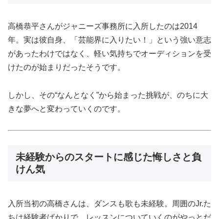
高橋恭平さんがジャニーズ事務所に入所したのは2014
年。実は彼自身、「芸能界に入りたい！」という強い意志
があったわけではなく、軽い気持ちでオーディションを受
けたのが始まりだったそうです。
しかし、その“なんとなく”から始まった挑戦が、のちに大
きな夢へと変わっていくのです。
未経験からのスタートに感じた悔しさと負
けん気
入所当初の高橋さんは、ダンスも歌も未経験。周囲のJr.た
ちは経験者ばかりで、レッスンについていくのがやっとだ