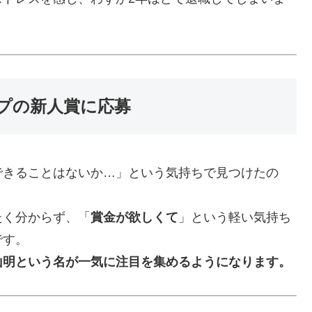
プの新人賞に応募
できることはないか…」という気持ちで見つけたの
たく分からず、「
賞金が欲しくて
」という軽い気持ち
です。
山明という名が一気に注目を集めるようになります。