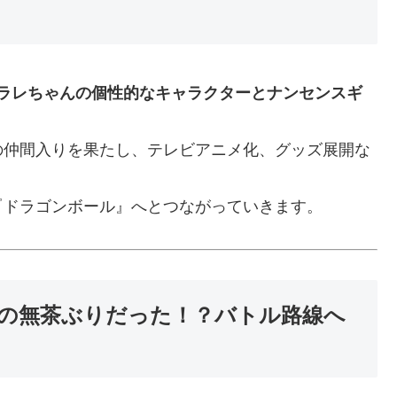
ラレちゃんの個性的なキャラクターとナンセンスギ
の仲間入りを果たし、テレビアニメ化、グッズ展開な
『ドラゴンボール』へとつながっていきます。
の無茶ぶりだった！？バトル路線へ