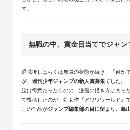
す。
無職の中、賞金目当てでジャン
退職後しばらくは無職の状態が続き、「何か
が、
週刊少年ジャンプの新人賞募集
でした。
絵は得意だったものの、漫画の描き方はまっ
で投稿したのが、処女作『アワワワールド』
この作品が
ジャンプ編集部の目に留まり、鳥