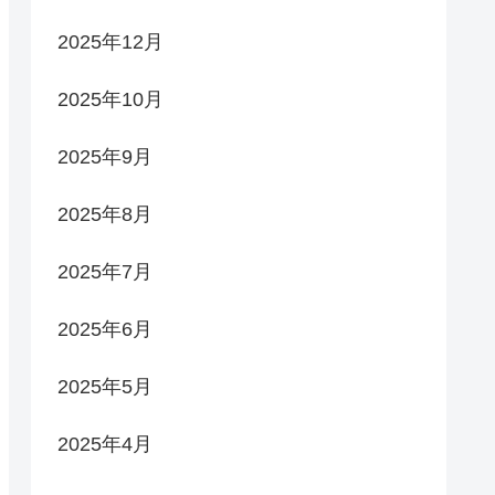
2025年12月
2025年10月
2025年9月
2025年8月
2025年7月
2025年6月
2025年5月
2025年4月