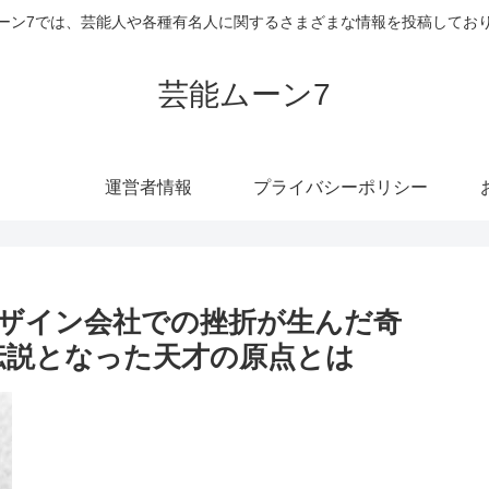
ーン7では、芸能人や各種有名人に関するさまざまな情報を投稿してお
芸能ムーン7
運営者情報
プライバシーポリシー
ザイン会社での挫折が生んだ奇
の伝説となった天才の原点とは