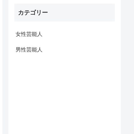
カテゴリー
女性芸能人
男性芸能人