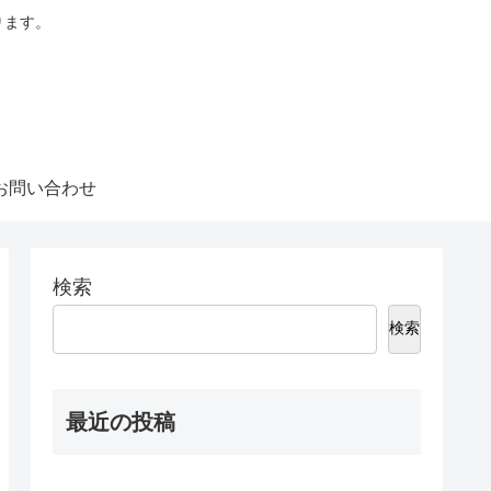
ります。
お問い合わせ
検索
検索
最近の投稿