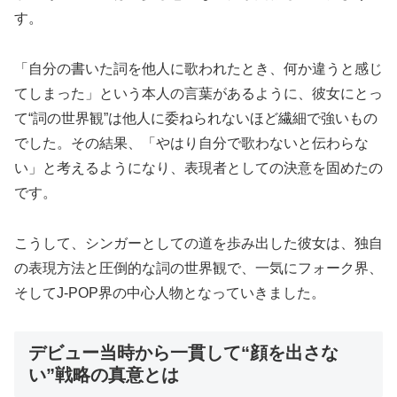
す。
「自分の書いた詞を他人に歌われたとき、何か違うと感じ
てしまった」という本人の言葉があるように、彼女にとっ
て“詞の世界観”は他人に委ねられないほど繊細で強いもの
でした。その結果、「やはり自分で歌わないと伝わらな
い」と考えるようになり、表現者としての決意を固めたの
です。
こうして、シンガーとしての道を歩み出した彼女は、独自
の表現方法と圧倒的な詞の世界観で、一気にフォーク界、
そしてJ-POP界の中心人物となっていきました。
デビュー当時から一貫して“顔を出さな
い”戦略の真意とは