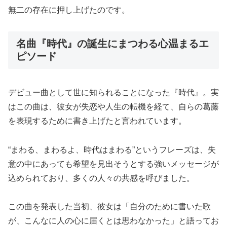
無二の存在に押し上げたのです。
名曲『時代』の誕生にまつわる心温まるエ
ピソード
デビュー曲として世に知られることになった『時代』。実
はこの曲は、彼女が失恋や人生の転機を経て、自らの葛藤
を表現するために書き上げたと言われています。
“まわる、まわるよ、時代はまわる”というフレーズは、失
意の中にあっても希望を見出そうとする強いメッセージが
込められており、多くの人々の共感を呼びました。
この曲を発表した当初、彼女は「自分のために書いた歌
が、こんなに人の心に届くとは思わなかった」と語ってお