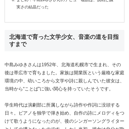
実さの結晶だった
北海道で育った文学少女、音楽の道を目指
すまで
中島みゆきさんは1952年、北海道札幌市で生まれ、その
後は帯広市で育ちました。家族は開業医という厳格な家庭
環境の中、幼いころから文学や詩に親しんでいた彼女は、
当時から“ことば”に強い関心を持っていたそうです。
学生時代は演劇部に所属しながら詩作や作詞に没頭する
日々。ピアノを独学で弾き始め、自作の詩にメロディをつ
けて歌うようになったのが、後のシンガーソングライター