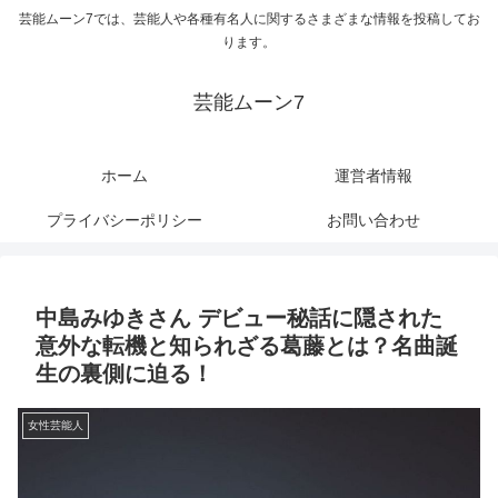
芸能ムーン7では、芸能人や各種有名人に関するさまざまな情報を投稿してお
ります。
芸能ムーン7
ホーム
運営者情報
プライバシーポリシー
お問い合わせ
中島みゆきさん デビュー秘話に隠された
意外な転機と知られざる葛藤とは？名曲誕
生の裏側に迫る！
女性芸能人