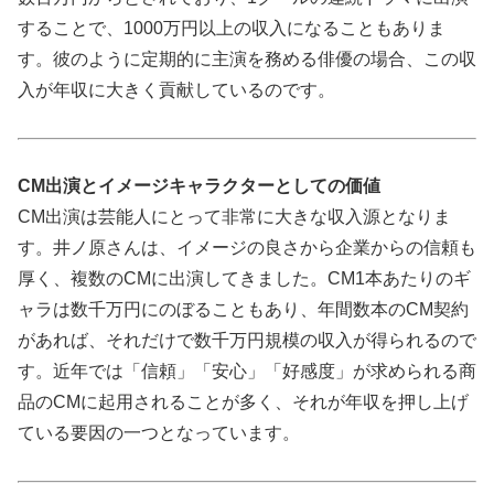
することで、1000万円以上の収入になることもありま
す。彼のように定期的に主演を務める俳優の場合、この収
入が年収に大きく貢献しているのです。
CM出演とイメージキャラクターとしての価値
CM出演は芸能人にとって非常に大きな収入源となりま
す。井ノ原さんは、イメージの良さから企業からの信頼も
厚く、複数のCMに出演してきました。CM1本あたりのギ
ャラは数千万円にのぼることもあり、年間数本のCM契約
があれば、それだけで数千万円規模の収入が得られるので
す。近年では「信頼」「安心」「好感度」が求められる商
品のCMに起用されることが多く、それが年収を押し上げ
ている要因の一つとなっています。