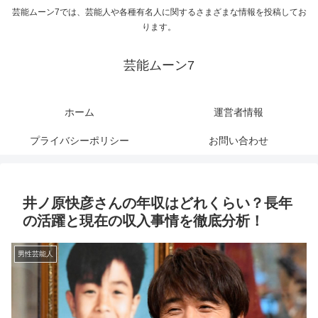
芸能ムーン7では、芸能人や各種有名人に関するさまざまな情報を投稿してお
ります。
芸能ムーン7
ホーム
運営者情報
プライバシーポリシー
お問い合わせ
井ノ原快彦さんの年収はどれくらい？長年
の活躍と現在の収入事情を徹底分析！
男性芸能人