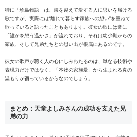
特に「珍島物語」は、海を越えて愛する人に思いを届ける
歌ですが、実際には“離れて暮らす家族への想い”を重ねて
歌っていると語ったこともあります。彼女の歌には常に
「誰かを想う温かさ」が流れており、それは幼少期からの
家族、そして兄弟たちとの思い出が根底にあるのです。
彼女の歌声が聴く人の心にしみわたるのは、単なる技術や
表現力だけではなく、「本物の家族愛」から生まれる真の
温もりが宿っているからなのでしょう。
まとめ：天童よしみさんの成功を支えた兄
弟の力