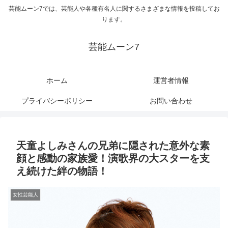
芸能ムーン7では、芸能人や各種有名人に関するさまざまな情報を投稿してお
ります。
芸能ムーン7
ホーム
運営者情報
プライバシーポリシー
お問い合わせ
天童よしみさんの兄弟に隠された意外な素
顔と感動の家族愛！演歌界の大スターを支
え続けた絆の物語！
女性芸能人