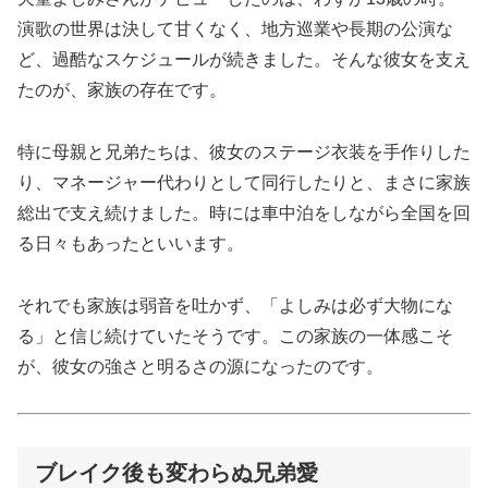
演歌の世界は決して甘くなく、地方巡業や長期の公演な
ど、過酷なスケジュールが続きました。そんな彼女を支え
たのが、家族の存在です。
特に母親と兄弟たちは、彼女のステージ衣装を手作りした
り、マネージャー代わりとして同行したりと、まさに家族
総出で支え続けました。時には車中泊をしながら全国を回
る日々もあったといいます。
それでも家族は弱音を吐かず、「よしみは必ず大物にな
る」と信じ続けていたそうです。この家族の一体感こそ
が、彼女の強さと明るさの源になったのです。
ブレイク後も変わらぬ兄弟愛