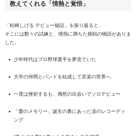
教えてくれる「情熱と覚悟」
「松崎しげる デビュー秘話」を振り返ると、
そこには数々の試練と、情熱に満ちた挑戦の物語がありま
した。
少年時代はプロ野球選手を夢見ていた
大学の仲間とバンドを結成して音楽の世界へ
一度は挫折するも、偶然の出会いでソロデビュー
「愛のメモリー」誕生の裏にあった涙のレコーディ
ング