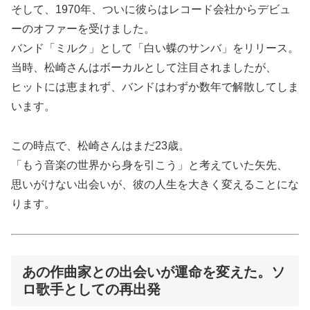
そして、1970年、ついに彼らはレコード会社からデビュ
ーのオファーを受けました。
バンド「ミルク」として「白い蝶のサンバ」をリリース。
当時、松崎さんはボーカルとして注目されましたが、
ヒットには恵まれず、バンドはわずか数年で解散してしま
います。
この時点で、松崎さんはまだ23歳。
「もう音楽の世界から身を引こう」と考えていた矢先、
思いがけない出会いが、彼の人生を大きく変えることにな
ります。
あの作曲家との出会いが運命を変えた。ソ
ロ歌手としての再出発