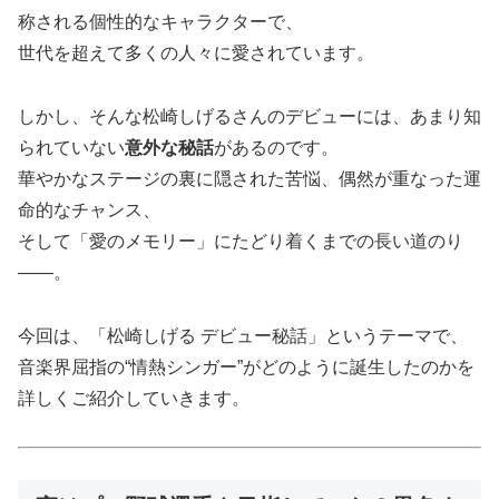
称される個性的なキャラクターで、
世代を超えて多くの人々に愛されています。
しかし、そんな松崎しげるさんのデビューには、あまり知
られていない
意外な秘話
があるのです。
華やかなステージの裏に隠された苦悩、偶然が重なった運
命的なチャンス、
そして「愛のメモリー」にたどり着くまでの長い道のり
——。
今回は、「松崎しげる デビュー秘話」というテーマで、
音楽界屈指の“情熱シンガー”がどのように誕生したのかを
詳しくご紹介していきます。