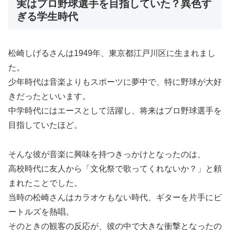
実はプロ野球選手を目指していた？異色す
ぎる学生時代
松崎しげるさんは1949年、東京都江戸川区に生まれまし
た。
少年時代は音楽よりもスポーツに夢中で、特に野球が大好
きだったといいます。
中学時代にはエースとして活躍し、将来はプロ野球選手を
目指していたほど。
そんな彼が音楽に興味を持つきっかけとなったのは、
高校時代に友人から「文化祭で歌ってくれないか？」と頼
まれたことでした。
当時の松崎さんはカラオケもない時代、ギターを片手にビ
ートルズを熱唱。
そのときの観客の反応が、彼の中で大きな衝撃となったの