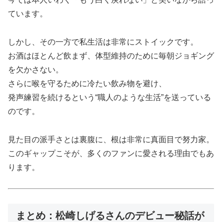
ています。
しかし、その一方で私生活は非常にストイックです。
お酒はほとんど飲まず、体型維持のために毎朝ジョギング
を欠かさない。
さらに喉を守るために冷たい飲み物を避け、
発声練習を続けるという“職人のような生活”を送っている
のです。
見た目の派手さとは裏腹に、根は非常に真面目で努力家。
このギャップこそが、多くのファンに愛される理由でもあ
ります。
まとめ：松崎しげるさんのデビュー秘話が