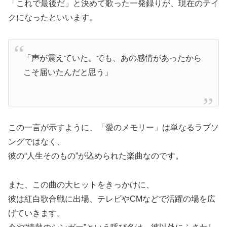
「これで最後だ」と決めて歌った一発録りが、現在のテイ
クになったといいます。
「声が震えていた。でも、あの感情があったから
こそ届いたんだと思う」
この一言が示すように、「愛のメモリー」は単なるラブソ
ングではなく、
彼の“人生そのもの”が込められた楽曲なのです。
また、この曲の大ヒットをきっかけに、
彼は紅白歌合戦に出場、テレビやCMなどで活躍の場を広
げていきます。