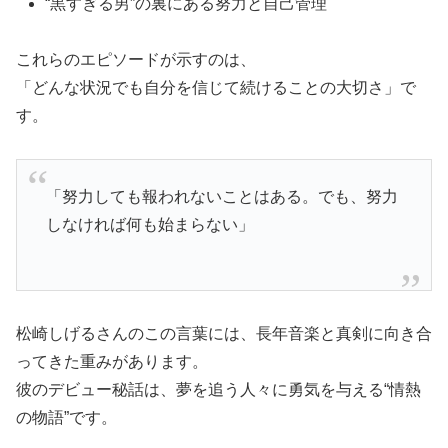
“黒すぎる男”の裏にある努力と自己管理
これらのエピソードが示すのは、
「どんな状況でも自分を信じて続けることの大切さ」で
す。
「努力しても報われないことはある。でも、努力
しなければ何も始まらない」
松崎しげるさんのこの言葉には、長年音楽と真剣に向き合
ってきた重みがあります。
彼のデビュー秘話は、夢を追う人々に勇気を与える“情熱
の物語”です。