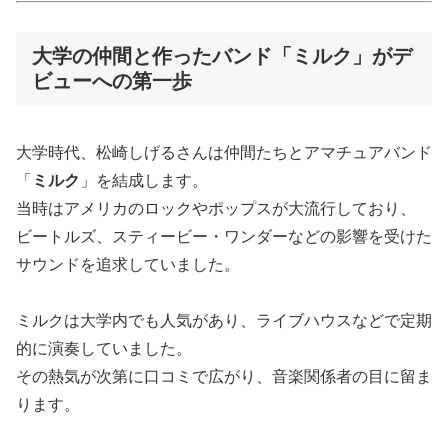
大学の仲間と作ったバンド「ミルク」がデ
ビューへの第一歩
大学時代、松崎しげるさんは仲間たちとアマチュアバンド
「
ミルク
」を結成します。
当時はアメリカのロックやポップスが大流行しており、
ビートルズ、スティービー・ワンダーなどの影響を受けた
サウンドを追求していました。
ミルクは大学内でも人気があり、ライブハウスなどで定期
的に演奏していました。
その熱気が次第に口コミで広がり、音楽関係者の目に留ま
ります。