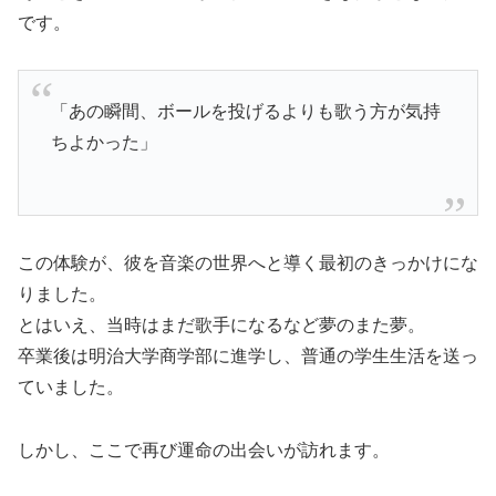
です。
「あの瞬間、ボールを投げるよりも歌う方が気持
ちよかった」
この体験が、彼を音楽の世界へと導く最初のきっかけにな
りました。
とはいえ、当時はまだ歌手になるなど夢のまた夢。
卒業後は明治大学商学部に進学し、普通の学生生活を送っ
ていました。
しかし、ここで再び運命の出会いが訪れます。