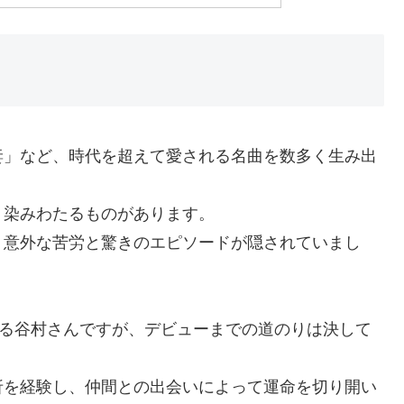
妻」など、時代を超えて愛される名曲を数多く生み出
く染みわたるものがあります。
、意外な苦労と驚きのエピソードが隠されていまし
れる谷村さんですが、デビューまでの道のりは決して
折を経験し、仲間との出会いによって運命を切り開い