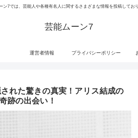
ーン7では、芸能人や各種有名人に関するさまざまな情報を投稿してお
芸能ムーン7
運営者情報
プライバシーポリシー
隠された驚きの真実！アリス結成の
奇跡の出会い！