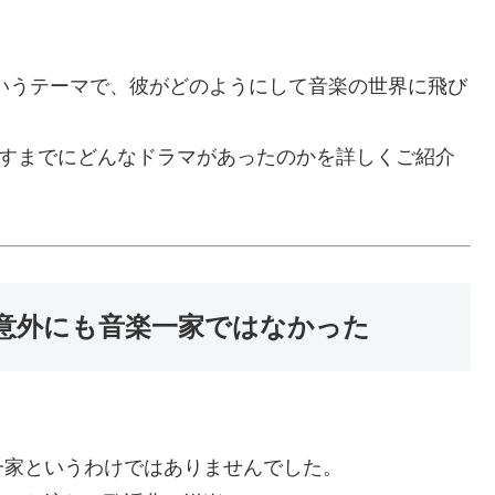
いうテーマで、彼がどのようにして音楽の世界に飛び
出すまでにどんなドラマがあったのかを詳しくご紹介
意外にも音楽一家ではなかった
一家というわけではありませんでした。