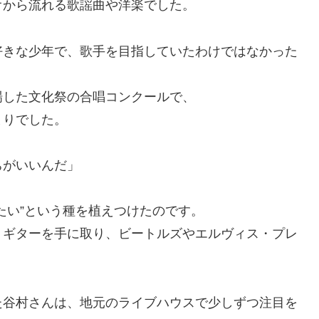
オから流れる歌謡曲や洋楽でした。
好きな少年で、歌手を目指していたわけではなかった
場した文化祭の合唱コンクールで、
まりでした。
ちがいいんだ」
たい”という種を植えつけたのです。
、ギターを手に取り、ビートルズやエルヴィス・プレ
た谷村さんは、地元のライブハウスで少しずつ注目を