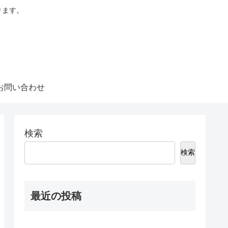
ります。
お問い合わせ
検索
検索
最近の投稿