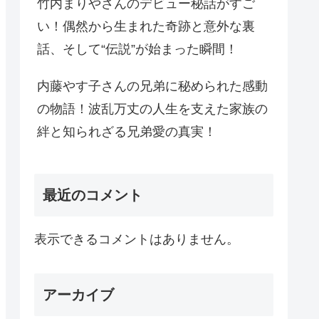
竹内まりやさんのデビュー秘話がすご
い！偶然から生まれた奇跡と意外な裏
話、そして“伝説”が始まった瞬間！
内藤やす子さんの兄弟に秘められた感動
の物語！波乱万丈の人生を支えた家族の
絆と知られざる兄弟愛の真実！
最近のコメント
表示できるコメントはありません。
アーカイブ