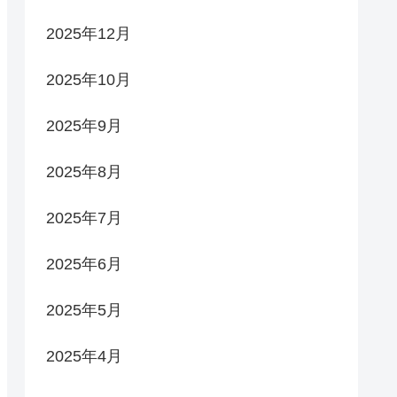
2025年12月
2025年10月
2025年9月
2025年8月
2025年7月
2025年6月
2025年5月
2025年4月