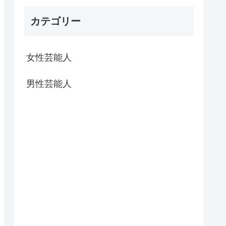
カテゴリー
女性芸能人
男性芸能人